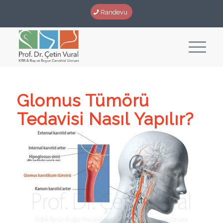
Randevu
Glomus Tümörü
Tedavisi Nasıl Yapılır?