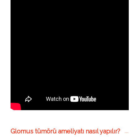
Glomus tümörü ameliyatı nasıl yapılır?