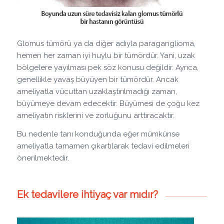
Glomus tümörü ya da diğer adıyla paraganglioma,
hemen her zaman iyi huylu bir tümördür. Yani, uzak
bölgelere yayılması pek söz konusu değildir. Ayrıca,
genellikle yavaş büyüyen bir tümördür. Ancak
ameliyatla vücuttan uzaklaştırılmadığı zaman,
büyümeye devam edecektir. Büyümesi de çoğu kez
ameliyatın risklerini ve zorluğunu arttıracaktır.
Bu nedenle tanı konduğunda eğer mümkünse
ameliyatla tamamen çıkartılarak tedavi edilmeleri
önerilmektedir.
Ek tedavilere ihtiyaç var mıdır?