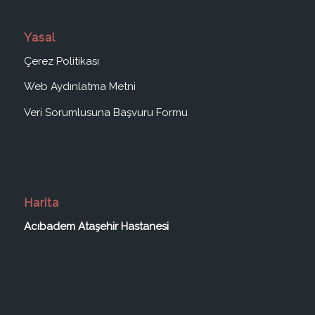
Yasal
Çerez Politikası
Web Aydınlatma Metni
Veri Sorumlusuna Başvuru Formu
Harita
Acıbadem Ataşehir Hastanesi