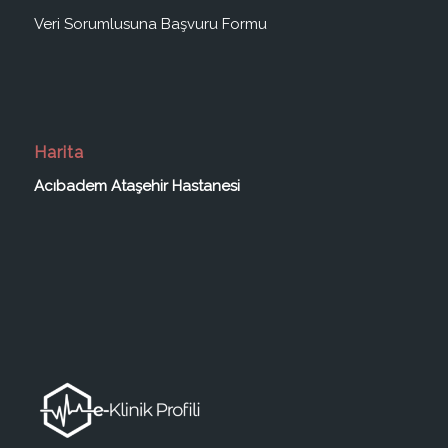
Veri Sorumlusuna Başvuru Formu
Harita
Acıbadem Ataşehir Hastanesi