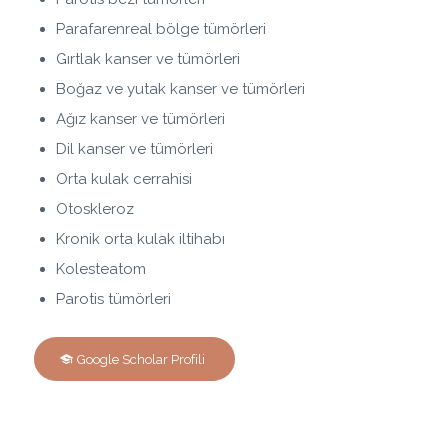
Parafarenreal bölge tümörleri
Gırtlak kanser ve tümörleri
Boğaz ve yutak kanser ve tümörleri
Ağız kanser ve tümörleri
Dil kanser ve tümörleri
Orta kulak cerrahisi
Otoskleroz
Kronik orta kulak iltihabı
Kolesteatom
Parotis tümörleri
Google Scholar Profili