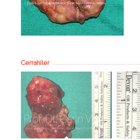
Cerrahiler