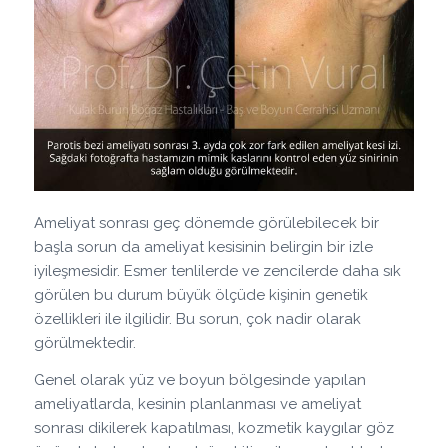
Ameliyat sonrası geç dönemde görülebilecek bir
başla sorun da ameliyat kesisinin belirgin bir izle
iyileşmesidir. Esmer tenlilerde ve zencilerde daha sık
görülen bu durum büyük ölçüde kişinin genetik
özellikleri ile ilgilidir. Bu sorun, çok nadir olarak
görülmektedir.
Genel olarak yüz ve boyun bölgesinde yapılan
ameliyatlarda, kesinin planlanması ve ameliyat
sonrası dikilerek kapatılması, kozmetik kaygılar göz