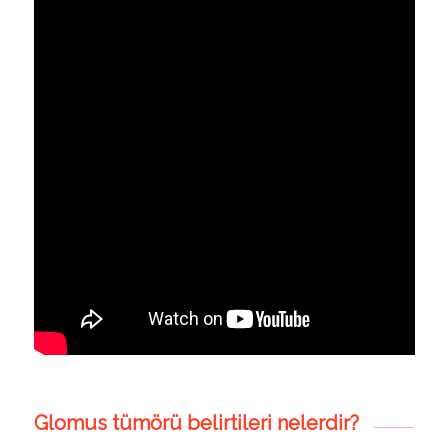
Glomus tümörü belirtileri nelerdir?