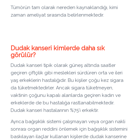
Tümörün tam olarak nereden kaynaklandığı, kimi
zaman ameliyat sırasında belirlenmektedir.
Dudak kanseri kimlerde daha sık
görülür?
Dudak kanseri tipik olarak güneş altında saatler
geçiren çiftçilik gibi meslekleri sürdüren orta ve ileri
yaş erkeklerin hastalığıdır. Bu kişiler çoğu kez sigara
da tüketmektedirler. Ancak sigara tüketmeyen,
vaktinin çoğunu kapalı alanlarda geçiren kadın ve
erkeklerde de bu hastalığa rastlanabilmektedir.
Dudak kanseri hastalarının %75’i erkektir.
Ayrıca bağışıklık sistemi çalışmayan veya organ nakli
sonrası organ reddini önlemek için bağışıklık sistemini
baskılayan ilaçlar kullanan kişilerde dudak kanserine