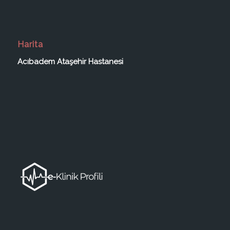
Harita
Acıbadem Ataşehir Hastanesi