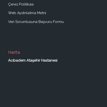
Çerez Politikası
Web Aydınlatma Metni
Veri Sorumlusuna Başvuru Formu
Harita
Acıbadem Ataşehir Hastanesi