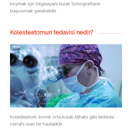
koymak için bilgisayarlı kulak tomografisine
başvurmak gerekebilir.
Kolesteatomun tedavisi nedir?
Kolesteatom, kronik orta kulak iltihabı gibi tedavisi
cerrahi olan bir hastalıktır.