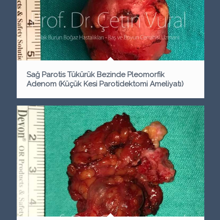
Sağ Parotis Tükürük Bezinde Pleomorfik
Adenom (Küçük Kesi Parotidektomi Ameliyatı)