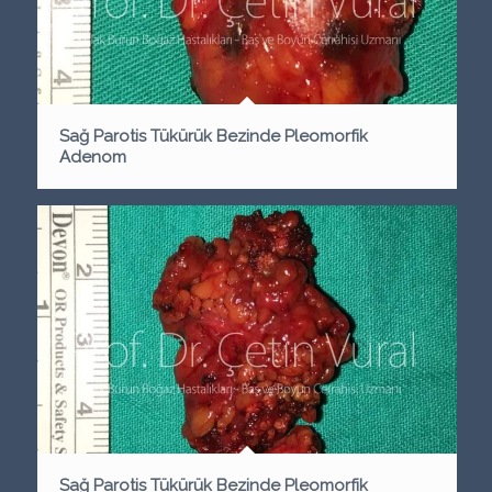
Sağ Parotis Tükürük Bezinde Pleomorfik
Adenom
Sağ Parotis Tükürük Bezinde Pleomorfik