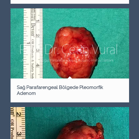
Sağ Parafarengeal Bölgede Pleomorfik
Adenom