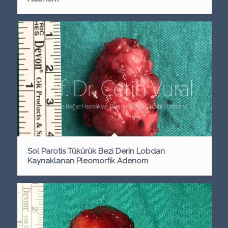
Sol Parotis Tükürük Bezi Derin Lobdan
Kaynaklanan Pleomorfik Adenom