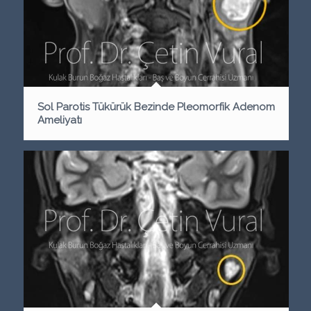
Sol Parotis Tükürük Bezinde Pleomorfik Adenom
Ameliyatı