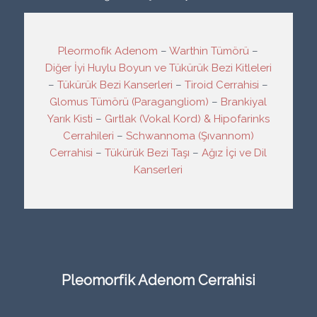
Pleormofik Adenom
–
Warthin Tümörü
–
Diğer İyi Huylu Boyun ve Tükürük Bezi Kitleleri
–
Tükürük Bezi Kanserleri
–
Tiroid Cerrahisi
–
Glomus Tümörü (Paragangliom)
–
Brankiyal
Yarık Kisti
–
Gırtlak (Vokal Kord) & Hipofarinks
Cerrahileri
–
Schwannoma (Şıvannom)
Cerrahisi
–
Tükürük Bezi Taşı
–
Ağız İçi ve Dil
Kanserleri
Pleomorfik Adenom Cerrahisi