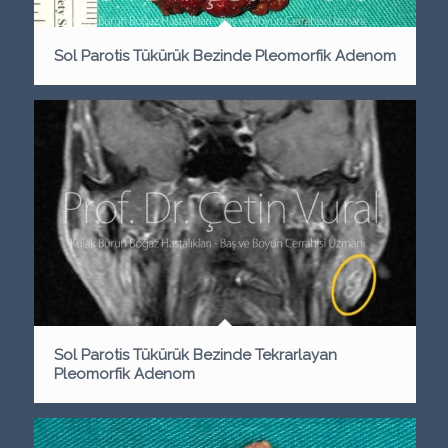
Sol Parotis Tükürük Bezinde Pleomorfik Adenom
Sol Parotis Tükürük Bezinde Tekrarlayan
Pleomorfik Adenom