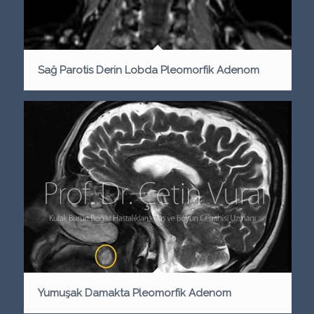
Sağ Parotis Derin Lobda Pleomorfik Adenom
Yumuşak Damakta Pleomorfik Adenom