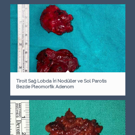
Tiroit Sağ Lobda İri Nodüller ve Sol Parotis
Bezde Pleomorfik Adenom