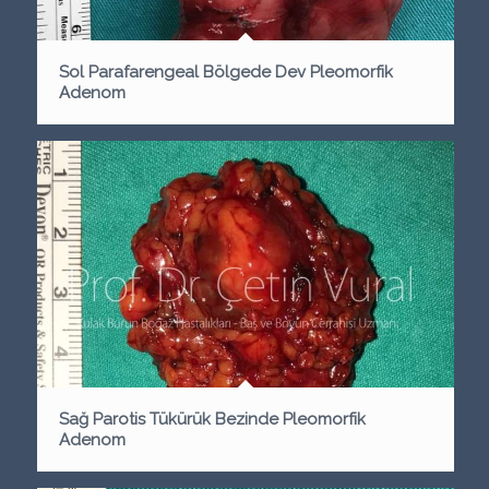
Sol Parafarengeal Bölgede Dev Pleomorfik
Adenom
Sağ Parotis Tükürük Bezinde Pleomorfik
Adenom