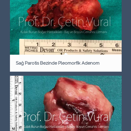
Sağ Parotis Bezinde Pleomorfik Adenom