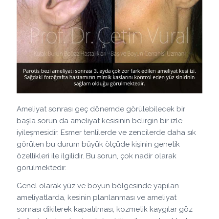
Ameliyat sonrası geç dönemde görülebilecek bir
başla sorun da ameliyat kesisinin belirgin bir izle
iyileşmesidir. Esmer tenlilerde ve zencilerde daha sık
görülen bu durum büyük ölçüde kişinin genetik
özellikleri ile ilgilidir. Bu sorun, çok nadir olarak
görülmektedir.
Genel olarak yüz ve boyun bölgesinde yapılan
ameliyatlarda, kesinin planlanması ve ameliyat
sonrası dikilerek kapatılması, kozmetik kaygılar göz