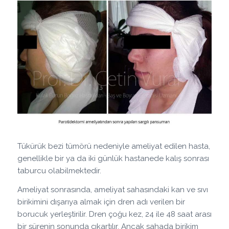
Tükürük bezi tümörü nedeniyle ameliyat edilen hasta,
genellikle bir ya da iki günlük hastanede kalış sonrası
taburcu olabilmektedir.
Ameliyat sonrasında, ameliyat sahasındaki kan ve sıvı
birikimini dışarıya almak için dren adı verilen bir
borucuk yerleştirilir. Dren çoğu kez, 24 ile 48 saat arası
bir sürenin sonunda çıkartılır. Ancak sahada birikim