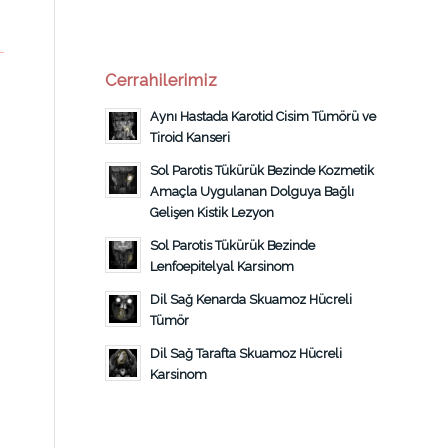
Cerrahilerimiz
Aynı Hastada Karotid Cisim Tümörü ve
Tiroid Kanseri
Sol Parotis Tükürük Bezinde Kozmetik
Amaçla Uygulanan Dolguya Bağlı
Gelişen Kistik Lezyon
Sol Parotis Tükürük Bezinde
Lenfoepitelyal Karsinom
Dil Sağ Kenarda Skuamoz Hücreli
Tümör
Dil Sağ Tarafta Skuamoz Hücreli
Karsinom