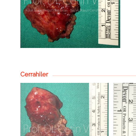
Cerrahiler