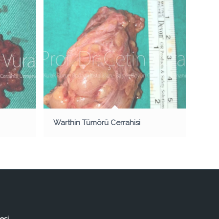
Warthin Tümörü Cerrahisi