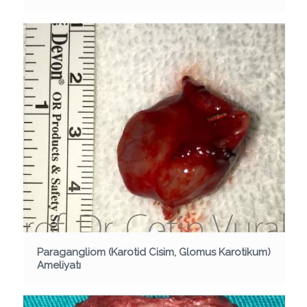
Paragangliom (Karotid Cisim, Glomus Karotikum)
Ameliyatı