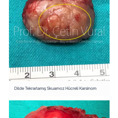
Dilde Tekrarlamış Skuamoz Hücreli Karsinom