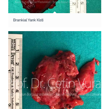
Brankial Yarık Kisti