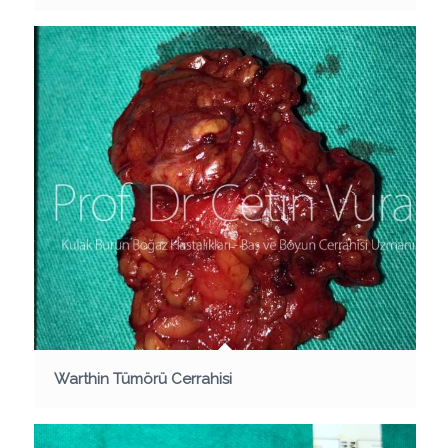
Warthin Tümörü Cerrahisi