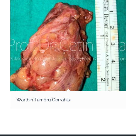
Warthin Tümörü Cerrahisi