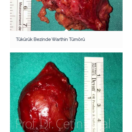
Tükürük Bezinde Warthin Tümörü