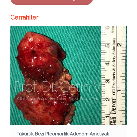
Cerrahiler
Tükürük Bezi Pleomorfik Adenom Ameliyatı