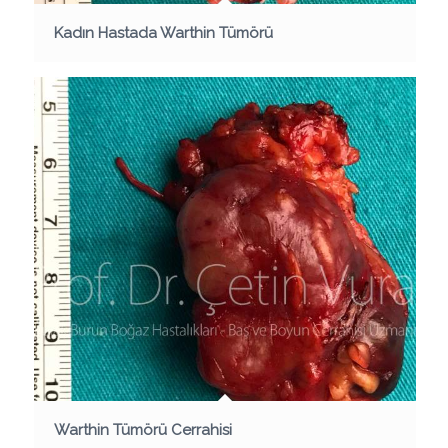
Kadın Hastada Warthin Tümörü
Warthin Tümörü Cerrahisi