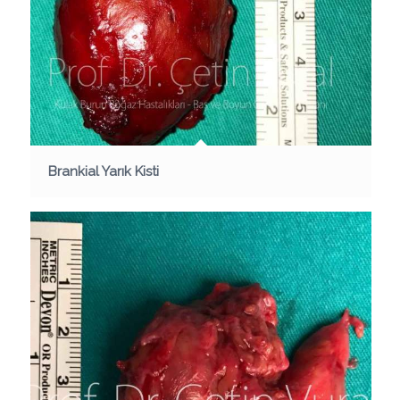
Brankial Yarık Kisti