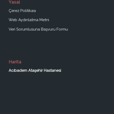
Yasal
Çerez Politikası
Web Aydınlatma Metni
Veri Sorumlusuna Başvuru Formu
Harita
Acıbadem Ataşehir Hastanesi