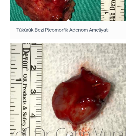
Tükürük Bezi Pleomorfik Adenom Ameliyatı