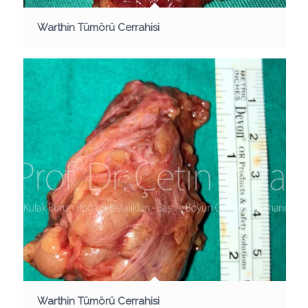
Warthin Tümörü Cerrahisi
Warthin Tümörü Cerrahisi