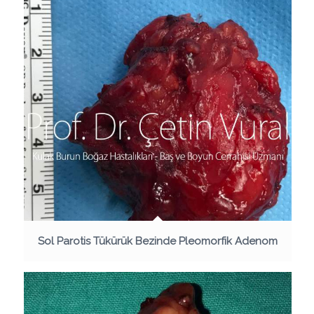
Sol Parotis Tükürük Bezinde Pleomorfik Adenom