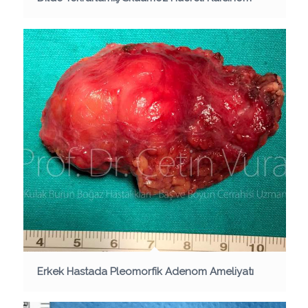
Erkek Hastada Pleomorfik Adenom Ameliyatı