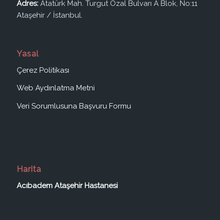
Adres:
Atatürk Mah. Turgut Özal Bulvarı A Blok, No:11
Ataşehir / İstanbul.
Yasal
Çerez Politikası
Web Aydınlatma Metni
Veri Sorumlusuna Başvuru Formu
Harita
Acıbadem Ataşehir Hastanesi