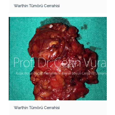
Warthin Tümörü Cerrahisi
Warthin Tümörü Cerrahisi