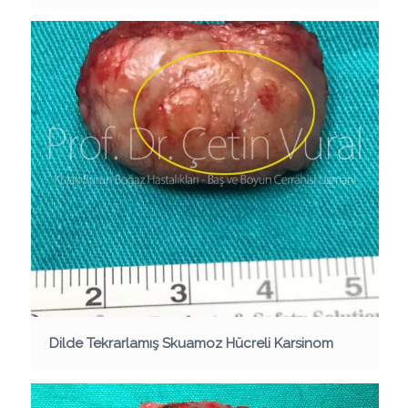
Dilde Tekrarlamış Skuamoz Hücreli Karsinom