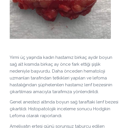
Yirmi üç yaşında kadın hastamız birkaç aydır boyun
sağ alt kısımda birkaç ay önce fark ettiği şişlik
nedeniyle başvurdu. Daha önceden hematoloji
uzmanları tarafından tetkikleri yapılan ve lefoma
hastalığından şüphelenilen hastamız lenf bezesinin
çıkartılması amacıyla tarafımıza yönlendirildi.
Genel anestezi altında boyun sağ taraftaki lenf bezesi
çıkartıldı. Histopatolojik inceleme sonucu Hodgkin
Lefoma olarak raporlandı.
Ameliyatın ertesi günü sorunsuz taburcu edilen