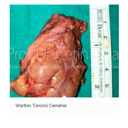
Warthin Tümörü Cerrahisi