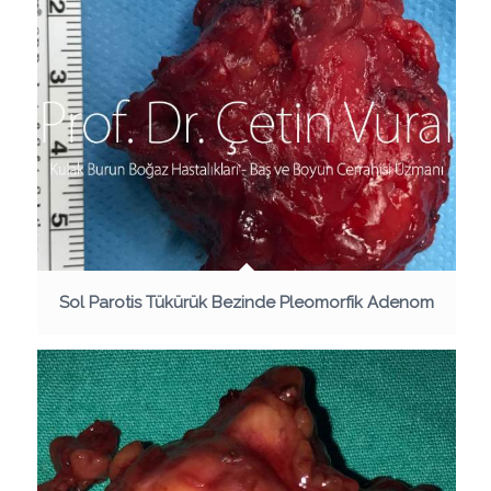
Sol Parotis Tükürük Bezinde Pleomorfik Adenom