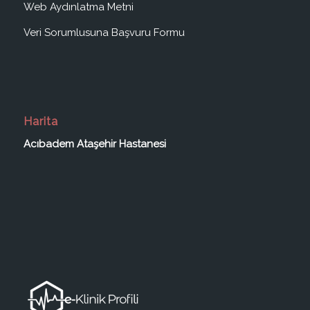
Web Aydınlatma Metni
Veri Sorumlusuna Başvuru Formu
Harita
Acıbadem Ataşehir Hastanesi