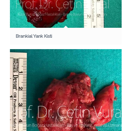
Brankial Yarık Kisti