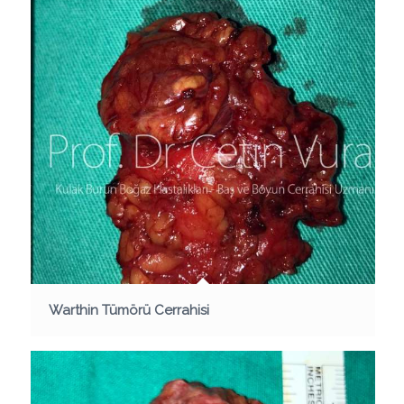
Warthin Tümörü Cerrahisi