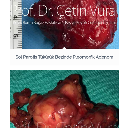
Sol Parotis Tükürük Bezinde Pleomorfik Adenom