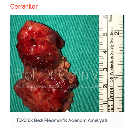
Cerrahiler
Tükürük Bezi Pleomorfik Adenom Ameliyatı