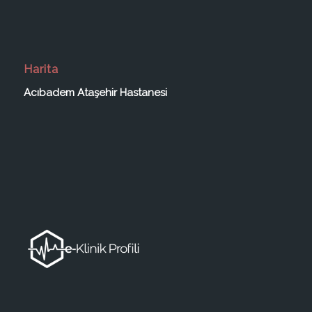
Harita
Acıbadem Ataşehir Hastanesi