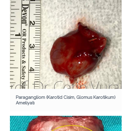
Paragangliom (Karotid Cisim, Glomus Karotikum)
Ameliyatı