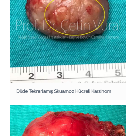
Dilde Tekrarlamış Skuamoz Hücreli Karsinom