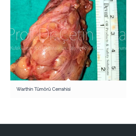
Warthin Tümörü Cerrahisi