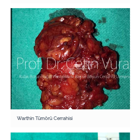
Warthin Tümörü Cerrahisi