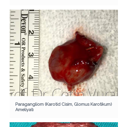
Paragangliom (Karotid Cisim, Glomus Karotikum)
Ameliyatı