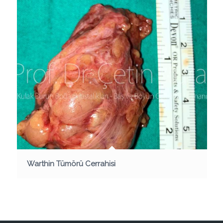
Warthin Tümörü Cerrahisi