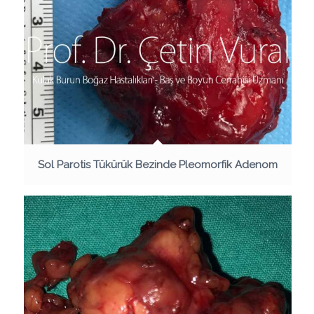
Sol Parotis Tükürük Bezinde Pleomorfik Adenom