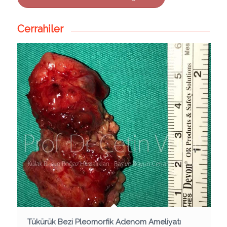
Cerrahiler
Tükürük Bezi Pleomorfik Adenom Ameliyatı