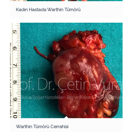
Kadın Hastada Warthin Tümörü
Warthin Tümörü Cerrahisi