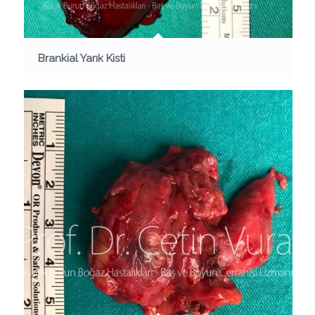
Brankial Yarık Kisti