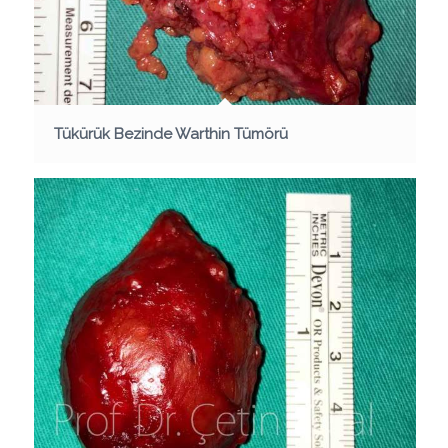
Tükürük Bezinde Warthin Tümörü