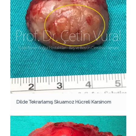
Dilde Tekrarlamış Skuamoz Hücreli Karsinom