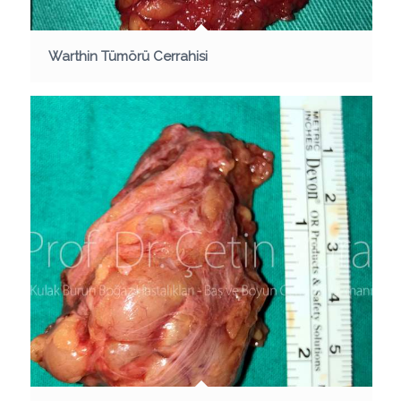
Warthin Tümörü Cerrahisi