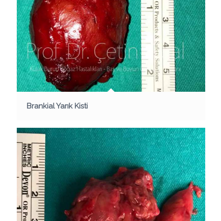
Brankial Yarık Kisti