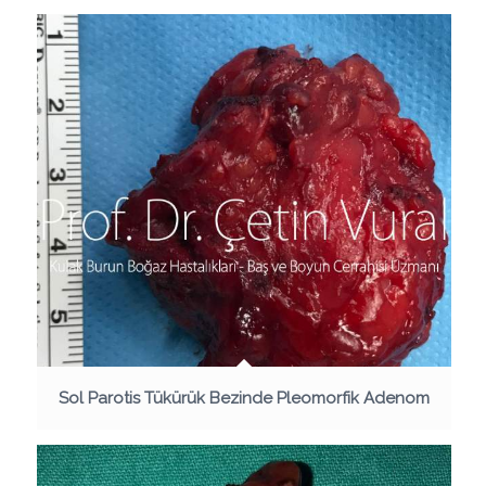
Sol Parotis Tükürük Bezinde Pleomorfik Adenom