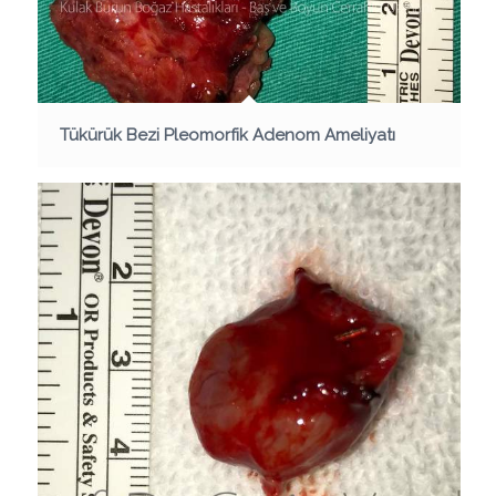
Tükürük Bezi Pleomorfik Adenom Ameliyatı