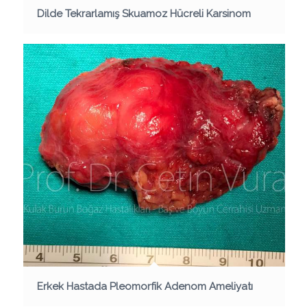
Dilde Tekrarlamış Skuamoz Hücreli Karsinom
Erkek Hastada Pleomorfik Adenom Ameliyatı