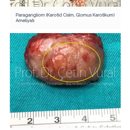
Paragangliom (Karotid Cisim, Glomus Karotikum)
Ameliyatı