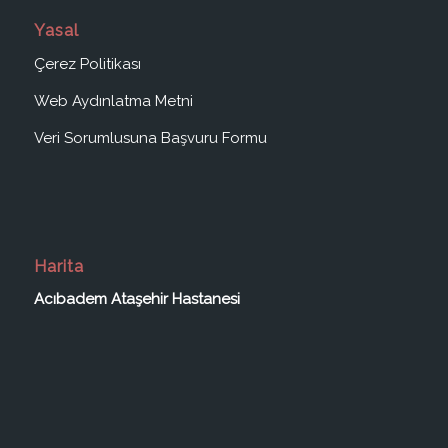
Yasal
Çerez Politikası
Web Aydınlatma Metni
Veri Sorumlusuna Başvuru Formu
Harita
Acıbadem Ataşehir Hastanesi