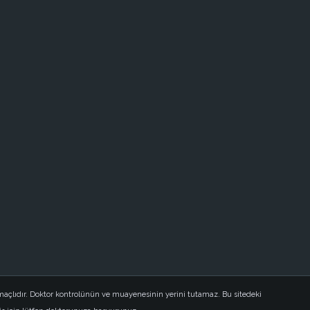
açlıdır. Doktor kontrolünün ve muayenesinin yerini tutamaz. Bu sitedeki