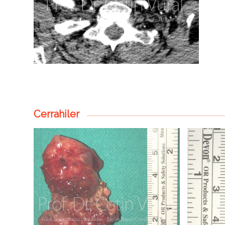
Cerrahiler