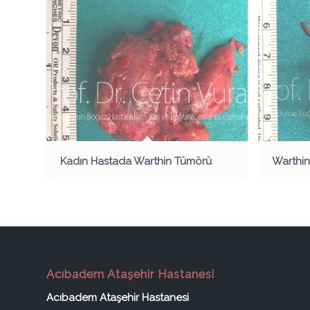
Kadın Hastada Warthin Tümörü
Warthin
Acıbadem Ataşehir Hastanesi
Acıbadem Ataşehir Hastanesi