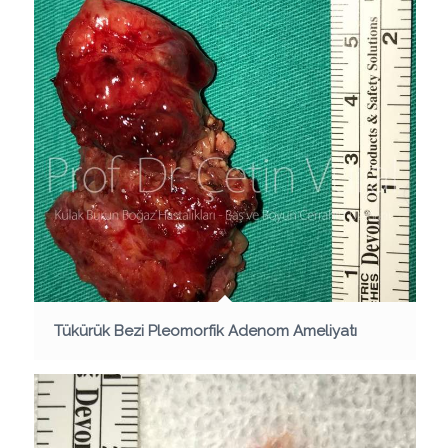
Tükürük Bezi Pleomorfik Adenom Ameliyatı