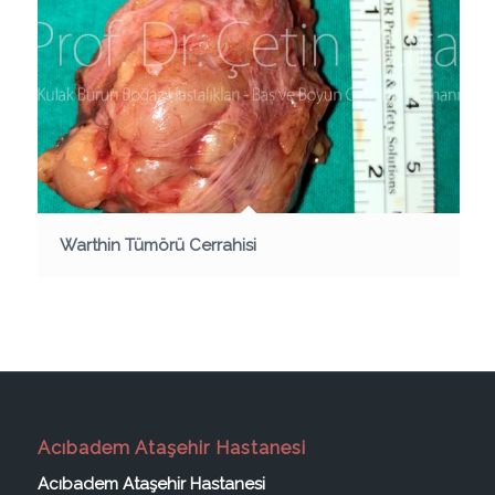
Warthin Tümörü Cerrahisi
Acıbadem Ataşehir Hastanesi
Acıbadem Ataşehir Hastanesi