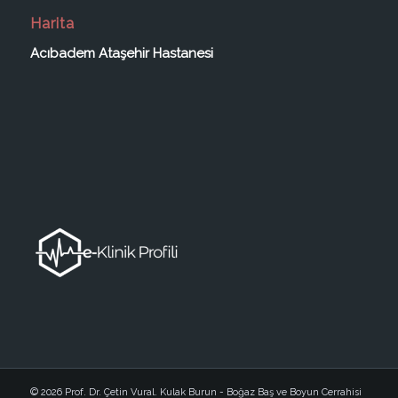
Harita
Acıbadem Ataşehir Hastanesi
© 2026 Prof. Dr. Çetin Vural. Kulak Burun - Boğaz Baş ve Boyun Cerrahisi