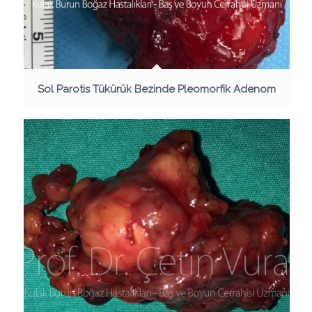
Sol Parotis Tükürük Bezinde Pleomorfik Adenom