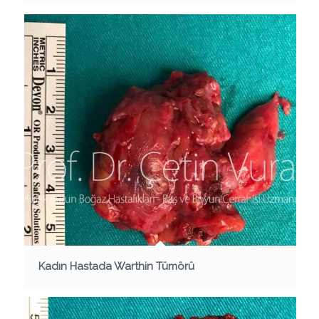
Kadın Hastada Warthin Tümörü