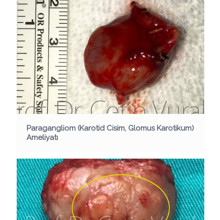
Paragangliom (Karotid Cisim, Glomus Karotikum)
Ameliyatı