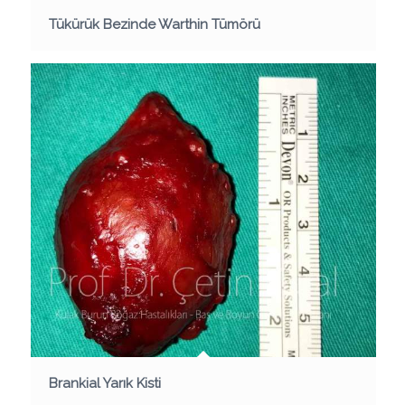
Tükürük Bezinde Warthin Tümörü
Brankial Yarık Kisti