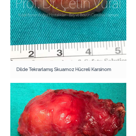
Dilde Tekrarlamış Skuamoz Hücreli Karsinom