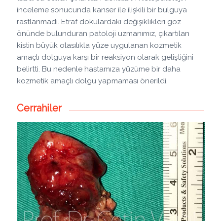
inceleme sonucunda kanser ile ilişkili bir bulguya
rastlanmadı. Etraf dokulardaki değişiklikleri göz
önünde bulunduran patoloji uzmanımız, çıkartılan
kistin büyük olasılıkla yüze uygulanan kozmetik
amaçlı dolguya karşı bir reaksiyon olarak geliştiğini
belirtti. Bu nedenle hastamıza yüzüme bir daha
kozmetik amaçlı dolgu yapmaması önerildi.
Cerrahiler