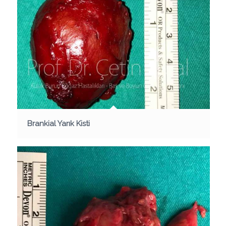
Brankial Yarık Kisti