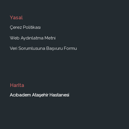
Yasal
Çerez Politikası
Web Aydınlatma Metni
Veri Sorumlusuna Başvuru Formu
Harita
Acıbadem Ataşehir Hastanesi