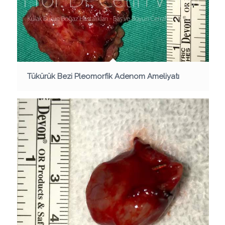
Tükürük Bezi Pleomorfik Adenom Ameliyatı