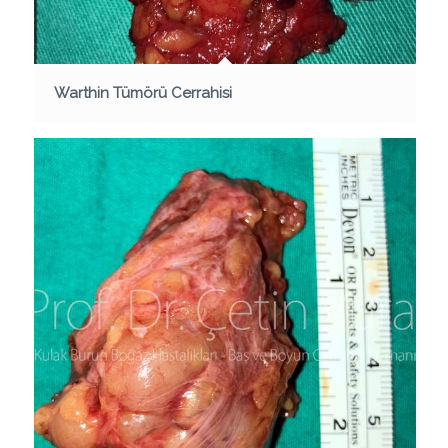
Warthin Tümörü Cerrahisi