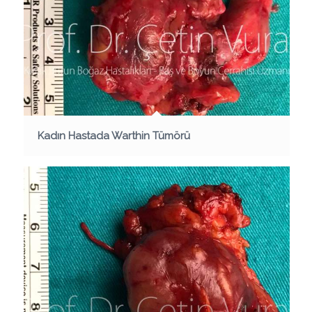
Kadın Hastada Warthin Tümörü