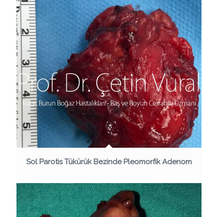
Sol Parotis Tükürük Bezinde Pleomorfik Adenom