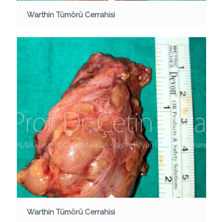
Warthin Tümörü Cerrahisi
Warthin Tümörü Cerrahisi