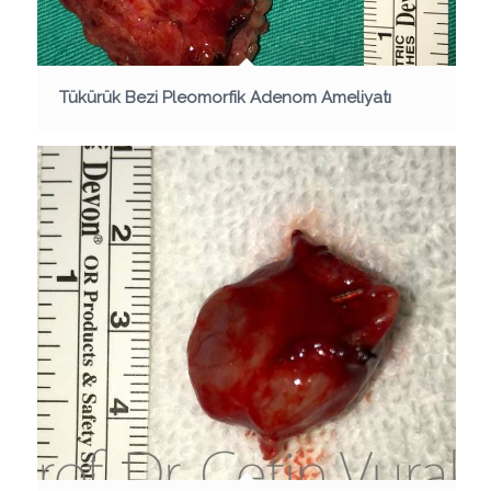
Tükürük Bezi Pleomorfik Adenom Ameliyatı