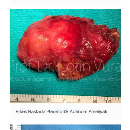
Erkek Hastada Pleomorfik Adenom Ameliyatı