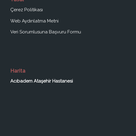
Çerez Politikası
Web Aydınlatma Metni
Veri Sorumlusuna Başvuru Formu
Harita
Acıbadem Ataşehir Hastanesi