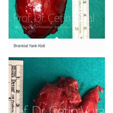
Brankial Yarık Kisti