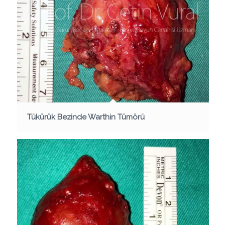
Tükürük Bezinde Warthin Tümörü