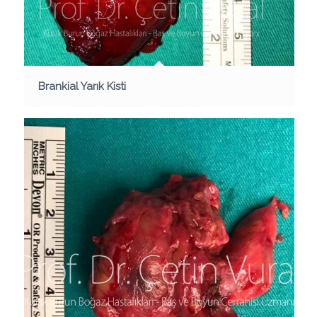
Brankial Yarık Kisti