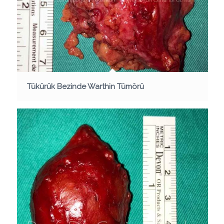
Tükürük Bezinde Warthin Tümörü