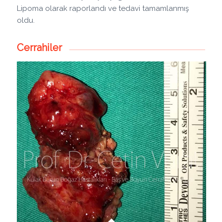
Lipoma olarak raporlandı ve tedavi tamamlanmış
oldu.
Cerrahiler