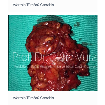
Warthin Tümörü Cerrahisi
Warthin Tümörü Cerrahisi