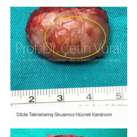
Dilde Tekrarlamış Skuamoz Hücreli Karsinom