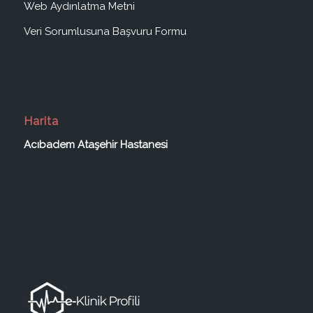
Web Aydınlatma Metni
Veri Sorumlusuna Başvuru Formu
Harita
Acıbadem Ataşehir Hastanesi