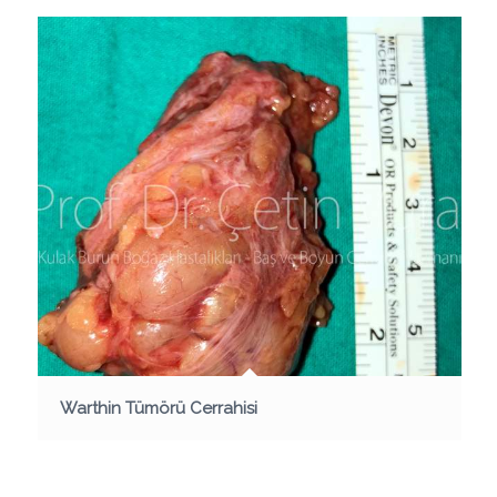
Warthin Tümörü Cerrahisi