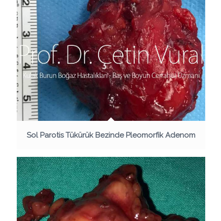
Sol Parotis Tükürük Bezinde Pleomorfik Adenom