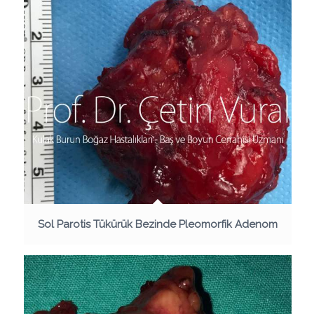
Sol Parotis Tükürük Bezinde Pleomorfik Adenom