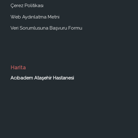
Çerez Politikası
Web Aydınlatma Metni
Veri Sorumlusuna Başvuru Formu
Harita
Acıbadem Ataşehir Hastanesi