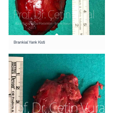
Brankial Yarık Kisti