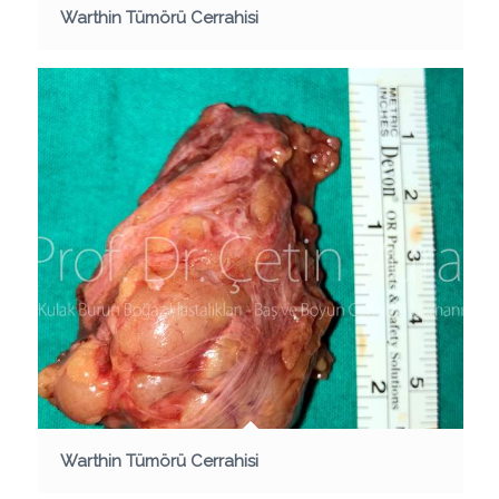
Warthin Tümörü Cerrahisi
Warthin Tümörü Cerrahisi