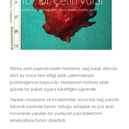
Altmış yedi yaşında kadın hastamız, sağ kulak altında
dört ay önce fark ettiği şişlik yakınmasıyla
polikliniğimize başvurdu. Hastamızın kırkbeş yıldır
günde bir paket sigara tükettiğini öğrendik.
Yapılan muayene ve incelemeler sonunda sağ parotis
tükürük bezinde tümör olduğu anlaşıldı ve yüz siniri
korunarak yapılan bir yüzeysel parotidektomi
ameliyatıyla tümör çıkartıldı.