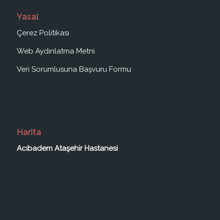
Yasal
Çerez Politikası
Web Aydınlatma Metni
Veri Sorumlusuna Başvuru Formu
Harita
Acıbadem Ataşehir Hastanesi