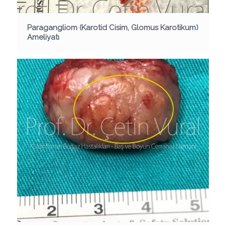
Paragangliom (Karotid Cisim, Glomus Karotikum)
Ameliyatı