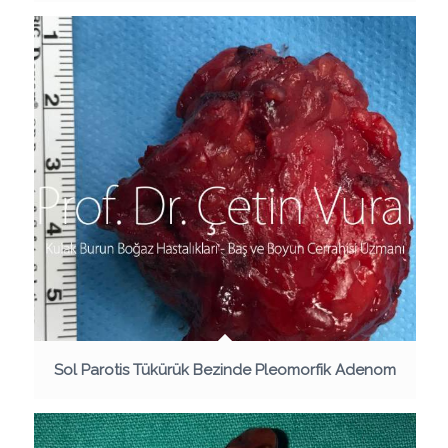
Sol Parotis Tükürük Bezinde Pleomorfik Adenom