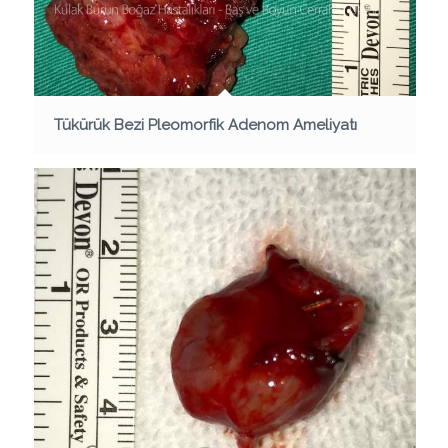
Tükürük Bezi Pleomorfik Adenom Ameliyatı