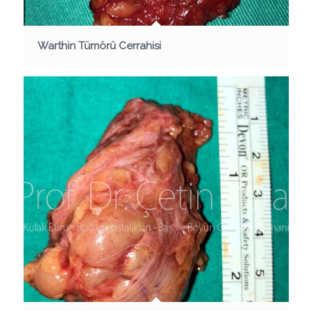
Warthin Tümörü Cerrahisi