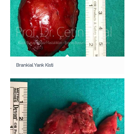
Brankial Yarık Kisti