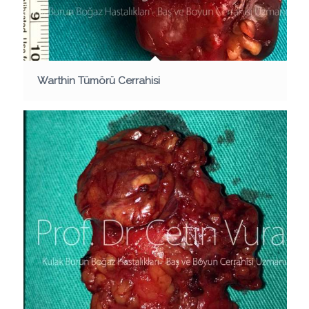
Warthin Tümörü Cerrahisi