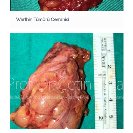
Warthin Tümörü Cerrahisi