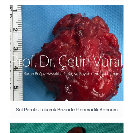
Sol Parotis Tükürük Bezinde Pleomorfik Adenom