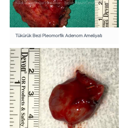
Tükürük Bezi Pleomorfik Adenom Ameliyatı