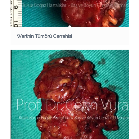
Warthin Tümörü Cerrahisi