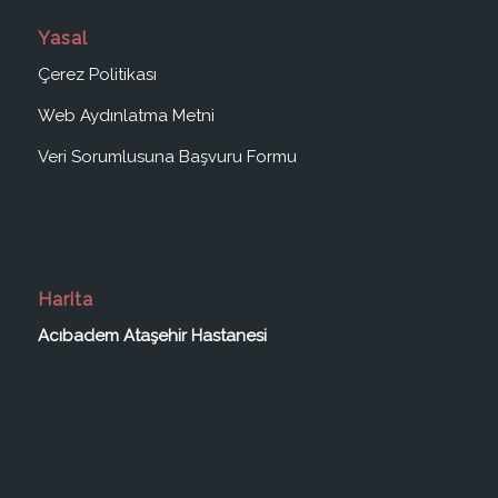
Yasal
Çerez Politikası
Web Aydınlatma Metni
Veri Sorumlusuna Başvuru Formu
Harita
Acıbadem Ataşehir Hastanesi