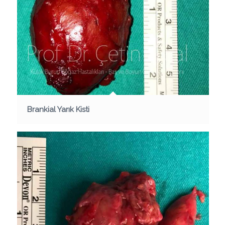
Brankial Yarık Kisti